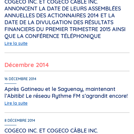
COGECO INC. ET COGECO CÂBLE INC.
ANNONCENT LA DATE DE LEURS ASSEMBLÉES
ANNUELLES DES ACTIONNAIRES 2014 ET LA
DATE DE LA DIVULGATION DES RÉSULTATS
FINANCIERS DU PREMIER TRIMESTRE 2015 AINSI
QUE LA CONFÉRENCE TÉLÉPHONIQUE
Lire la suite
décembre 2014
16 DÉCEMBRE 2014
Après Gatineau et le Saguenay, maintenant
l’Abitibi! Le réseau Rythme FM s’agrandit encore!
Lire la suite
8 DÉCEMBRE 2014
COGECO INC. ET COGECO CÂBLE INC.