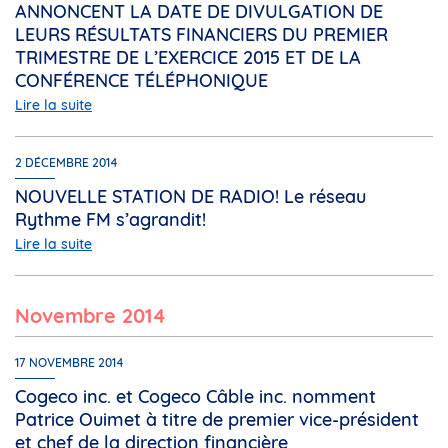
ANNONCENT LA DATE DE DIVULGATION DE
LEURS RÉSULTATS FINANCIERS DU PREMIER
TRIMESTRE DE L’EXERCICE 2015 ET DE LA
CONFÉRENCE TÉLÉPHONIQUE
Lire la suite
2 DÉCEMBRE 2014
NOUVELLE STATION DE RADIO! Le réseau
Rythme FM s’agrandit!
Lire la suite
novembre 2014
17 NOVEMBRE 2014
Cogeco inc. et Cogeco Câble inc. nomment
Patrice Ouimet à titre de premier vice-président
et chef de la direction financière