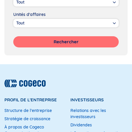
Unités d'affaires
Rechercher
PROFIL DE L'ENTREPRISE
INVESTISSEURS
Structure de l'entreprise
Relations avec les
investisseurs
Stratégie de croissance
Dividendes
À propos de Cogeco