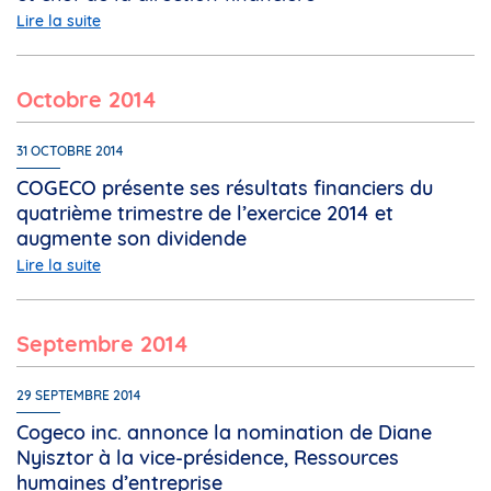
Lire la suite
octobre 2014
31 OCTOBRE 2014
COGECO présente ses résultats financiers du
quatrième trimestre de l’exercice 2014 et
augmente son dividende
Lire la suite
septembre 2014
29 SEPTEMBRE 2014
Cogeco inc. annonce la nomination de Diane
Nyisztor à la vice-présidence, Ressources
humaines d’entreprise