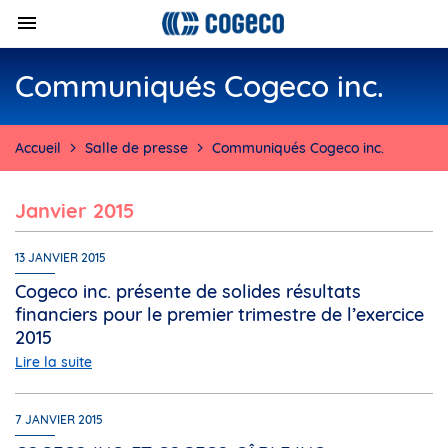
Communiqués Cogeco inc.
Accueil
Salle de presse
Communiqués Cogeco inc.
janvier 2015
13 JANVIER 2015
Cogeco inc. présente de solides résultats
financiers pour le premier trimestre de l’exercice
2015
Lire la suite
7 JANVIER 2015