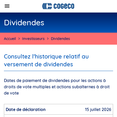
Dividendes
Accueil
Investisseurs
Dividendes
Consultez l'historique relatif au
versement de dividendes
Dates de paiement de dividendes pour les actions à
droits de vote multiples et actions subalternes à droit
de vote
15 juillet 2026