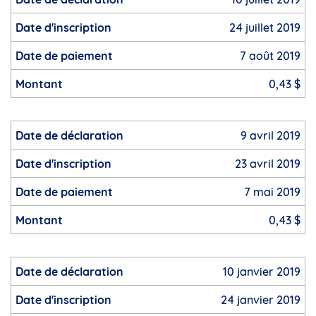
24 juillet 2019
7 août 2019
0,43 $
9 avril 2019
23 avril 2019
7 mai 2019
0,43 $
10 janvier 2019
24 janvier 2019