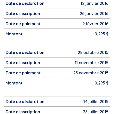
12 janvier 2016
26 janvier 2016
9 février 2016
0,295 $
28 octobre 2015
11 novembre 2015
25 novembre 2015
0,295 $
14 juillet 2015
28 juillet 2015