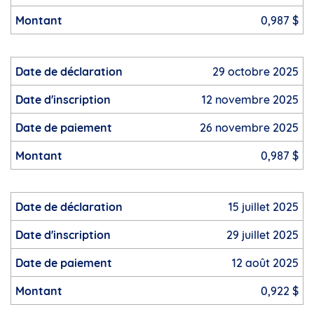
0,987 $
29 octobre 2025
12 novembre 2025
26 novembre 2025
0,987 $
15 juillet 2025
29 juillet 2025
12 août 2025
0,922 $