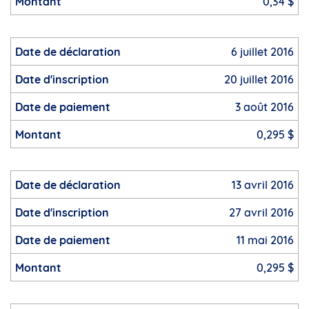
0,34 $
6 juillet 2016
20 juillet 2016
3 août 2016
0,295 $
13 avril 2016
27 avril 2016
11 mai 2016
0,295 $