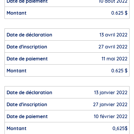
10 août 2022
0.625 $
13 avril 2022
27 avril 2022
11 mai 2022
0.625 $
13 janvier 2022
27 janvier 2022
10 février 2022
0,625$