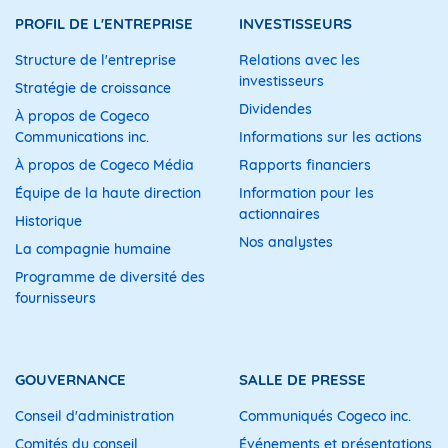
PROFIL DE L'ENTREPRISE
INVESTISSEURS
Structure de l'entreprise
Relations avec les
investisseurs
Stratégie de croissance
Dividendes
À propos de Cogeco
Communications inc.
Informations sur les actions
À propos de Cogeco Média
Rapports financiers
Équipe de la haute direction
Information pour les
actionnaires
Historique
Nos analystes
La compagnie humaine
Programme de diversité des
fournisseurs
GOUVERNANCE
SALLE DE PRESSE
Conseil d'administration
Communiqués Cogeco inc.
Comités du conseil
Événements et présentations