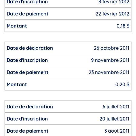
8 février 2012
22 février 2012
0,18 $
26 octobre 2011
9 novembre 2011
23 novembre 2011
0,20 $
6 juillet 2011
20 juillet 2011
3 août 2011