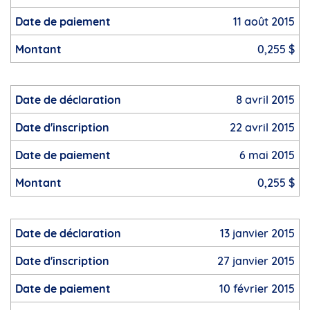
11 août 2015
0,255 $
8 avril 2015
22 avril 2015
6 mai 2015
0,255 $
13 janvier 2015
27 janvier 2015
10 février 2015