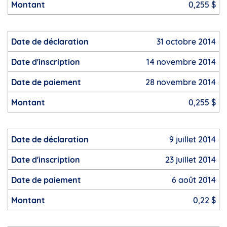
0,255 $
31 octobre 2014
14 novembre 2014
28 novembre 2014
0,255 $
9 juillet 2014
23 juillet 2014
6 août 2014
0,22 $