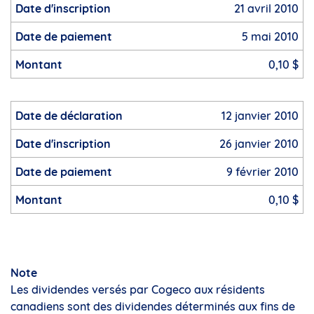
21 avril 2010
5 mai 2010
0,10 $
12 janvier 2010
26 janvier 2010
9 février 2010
0,10 $
Note
Les dividendes versés par Cogeco aux résidents
canadiens sont des dividendes déterminés aux fins de