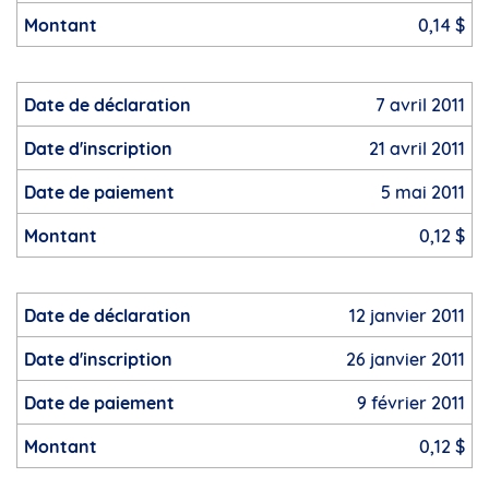
0,14 $
7 avril 2011
21 avril 2011
5 mai 2011
0,12 $
12 janvier 2011
26 janvier 2011
9 février 2011
0,12 $