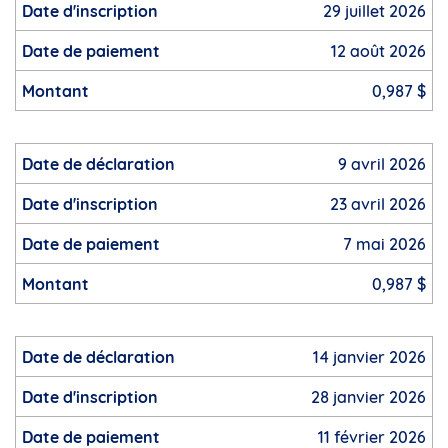
29 juillet 2026
12 août 2026
0,987 $
9 avril 2026
23 avril 2026
7 mai 2026
0,987 $
14 janvier 2026
28 janvier 2026
11 février 2026