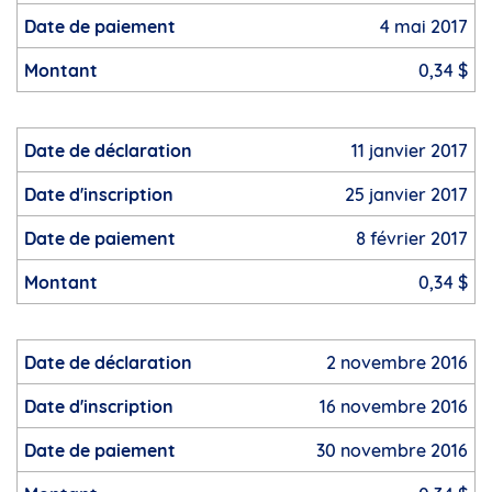
4 mai 2017
0,34 $
11 janvier 2017
25 janvier 2017
8 février 2017
0,34 $
2 novembre 2016
16 novembre 2016
30 novembre 2016