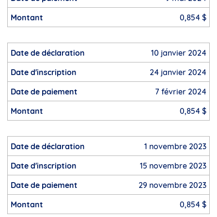
0,854 $
10 janvier 2024
24 janvier 2024
7 février 2024
0,854 $
1 novembre 2023
15 novembre 2023
29 novembre 2023
0,854 $