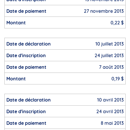
27 novembre 2013
0,22 $
10 juillet 2013
24 juillet 2013
7 août 2013
0,19 $
10 avril 2013
24 avril 2013
8 mai 2013