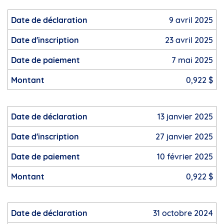
9 avril 2025
23 avril 2025
7 mai 2025
0,922 $
13 janvier 2025
27 janvier 2025
10 février 2025
0,922 $
31 octobre 2024