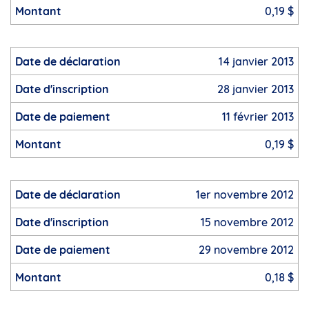
0,19 $
14 janvier 2013
28 janvier 2013
11 février 2013
0,19 $
1er novembre 2012
15 novembre 2012
29 novembre 2012
0,18 $