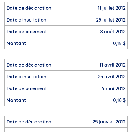
11 juillet 2012
25 juillet 2012
8 août 2012
0,18 $
11 avril 2012
25 avril 2012
9 mai 2012
0,18 $
25 janvier 2012