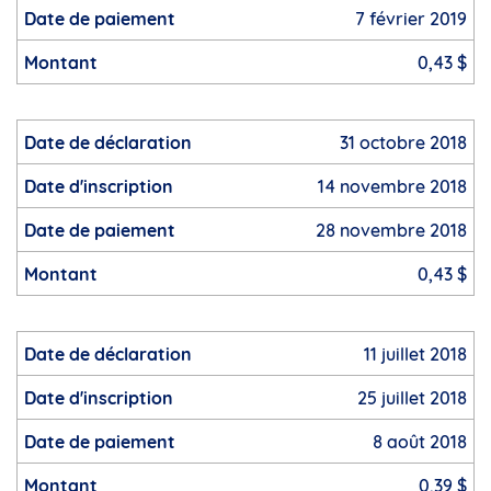
7 février 2019
0,43 $
31 octobre 2018
14 novembre 2018
28 novembre 2018
0,43 $
11 juillet 2018
25 juillet 2018
8 août 2018
0,39 $