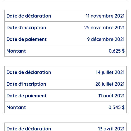
11 novembre 2021
25 novembre 2021
9 décembre 2021
0,625 $
14 juillet 2021
28 juillet 2021
11 août 2021
0,545 $
13 avril 2021