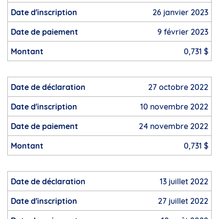
26 janvier 2023
9 février 2023
0,731 $
27 octobre 2022
10 novembre 2022
24 novembre 2022
0,731 $
13 juillet 2022
27 juillet 2022