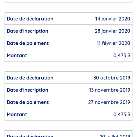
14 janvier 2020
28 janvier 2020
11 février 2020
0,475 $
30 octobre 2019
13 novembre 2019
27 novembre 2019
0,475 $
10 juillet 2019