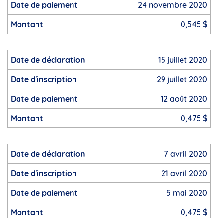
24 novembre 2020
0,545 $
15 juillet 2020
29 juillet 2020
12 août 2020
0,475 $
7 avril 2020
21 avril 2020
5 mai 2020
0,475 $