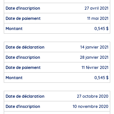
27 avril 2021
11 mai 2021
0,545 $
14 janvier 2021
28 janvier 2021
11 février 2021
0,545 $
27 octobre 2020
10 novembre 2020