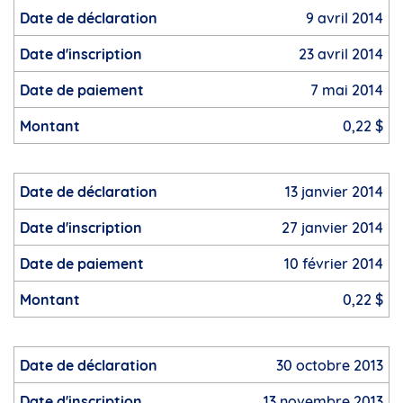
9 avril 2014
23 avril 2014
7 mai 2014
0,22 $
13 janvier 2014
27 janvier 2014
10 février 2014
0,22 $
30 octobre 2013
13 novembre 2013