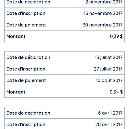
2 novembre 2017
16 novembre 2017
30 novembre 2017
0,39 $
13 juillet 2017
27 juillet 2017
10 août 2017
0,34 $
6 avril 2017
20 avril 2017