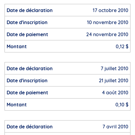
17 octobre 2010
10 novembre 2010
24 novembre 2010
0,12 $
7 juillet 2010
21 juillet 2010
4 août 2010
0,10 $
7 avril 2010