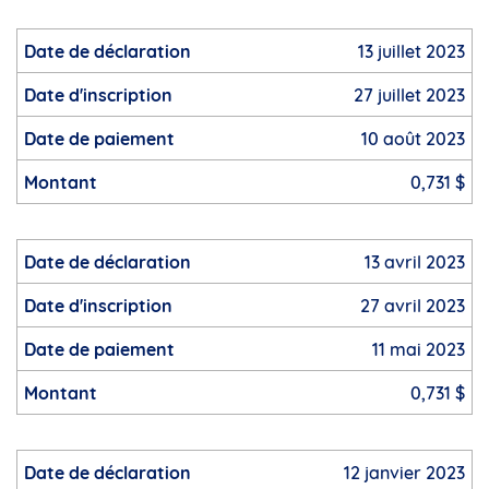
13 juillet 2023
27 juillet 2023
10 août 2023
0,731 $
13 avril 2023
27 avril 2023
11 mai 2023
0,731 $
12 janvier 2023