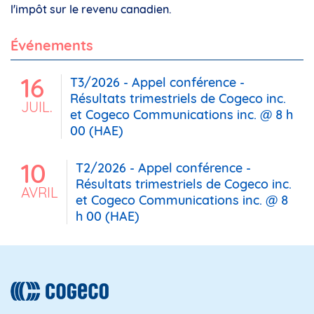
l'impôt sur le revenu canadien.
Événements
16
T3/2026 - Appel conférence -
Résultats trimestriels de Cogeco inc.
JUIL.
et Cogeco Communications inc. @ 8 h
00 (HAE)
10
T2/2026 - Appel conférence -
Résultats trimestriels de Cogeco inc.
AVRIL
et Cogeco Communications inc. @ 8
h 00 (HAE)