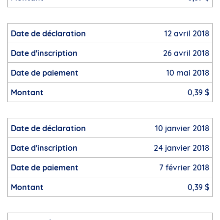
12 avril 2018
26 avril 2018
10 mai 2018
0,39 $
10 janvier 2018
24 janvier 2018
7 février 2018
0,39 $