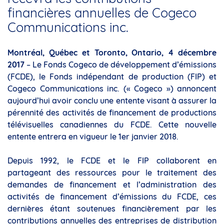
financières annuelles de Cogeco
Communications inc.
Montréal, Québec et Toronto, Ontario, 4 décembre
2017
– Le Fonds Cogeco de développement d’émissions
(FCDE), le Fonds indépendant de production (FIP) et
Cogeco Communications inc. (« Cogeco ») annoncent
aujourd’hui avoir conclu une entente visant à assurer la
pérennité des activités de financement de productions
télévisuelles canadiennes du FCDE. Cette nouvelle
entente entrera en vigueur le 1er janvier 2018.
Depuis 1992, le FCDE et le FIP collaborent en
partageant des ressources pour le traitement des
demandes de financement et l’administration des
activités de financement d’émissions du FCDE, ces
dernières étant soutenues financièrement par les
contributions annuelles des entreprises de distribution