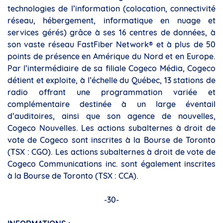
technologies de l’information (colocation, connectivité
réseau, hébergement, informatique en nuage et
services gérés) grâce à ses 16 centres de données, à
son vaste réseau FastFiber Network® et à plus de 50
points de présence en Amérique du Nord et en Europe.
Par l’intermédiaire de sa filiale Cogeco Média, Cogeco
détient et exploite, à l’échelle du Québec, 13 stations de
radio offrant une programmation variée et
complémentaire destinée à un large éventail
d’auditoires, ainsi que son agence de nouvelles,
Cogeco Nouvelles. Les actions subalternes à droit de
vote de Cogeco sont inscrites à la Bourse de Toronto
(TSX : CGO). Les actions subalternes à droit de vote de
Cogeco Communications inc. sont également inscrites
à la Bourse de Toronto (TSX : CCA).
-30-