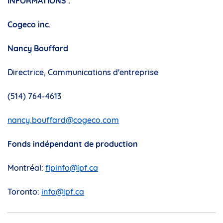
INFORMATIONS :
Cogeco inc.
Nancy Bouffard
Directrice, Communications d'entreprise
(514) 764-4613
nancy.bouffard@cogeco.com
Fonds indépendant de production
Montréal:
fipinfo@ipf.ca
Toronto:
info@ipf.ca