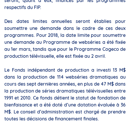
seront, quant à eux, financés par les programmes
respectifs du FIP.
Des dates limites annuelles seront établies pour
soumettre une demande dans le cadre de ces deux
programmes. Pour 2018, la date limite pour soumettre
une demande au Programme de webséries a été fixée
au 1er mars, tandis que pour le Programme Cogeco de
production télévisuelle, elle est fixée au 2 avril.
Le Fonds indépendant de production a investi 13 M$
dans la production de 114 webséries dramatiques au
cours des sept dernières années, en plus de 47 M$ dans
la production de séries dramatiques télévisuelles entre
1991 et 2010. Ce fonds détient le statut de fondation de
bienfaisance et a été doté d’une dotation évaluée à 36
M$. Le conseil d’administration est chargé de prendre
toutes les décisions de financement finales.