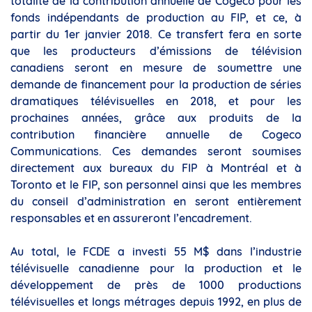
totalité de la contribution annuelle de Cogeco pour les
fonds indépendants de production au FIP, et ce, à
partir du 1er janvier 2018. Ce transfert fera en sorte
que les producteurs d’émissions de télévision
canadiens seront en mesure de soumettre une
demande de financement pour la production de séries
dramatiques télévisuelles en 2018, et pour les
prochaines années, grâce aux produits de la
contribution financière annuelle de Cogeco
Communications. Ces demandes seront soumises
directement aux bureaux du FIP à Montréal et à
Toronto et le FIP, son personnel ainsi que les membres
du conseil d’administration en seront entièrement
responsables et en assureront l’encadrement.
Au total, le FCDE a investi 55 M$ dans l’industrie
télévisuelle canadienne pour la production et le
développement de près de 1000 productions
télévisuelles et longs métrages depuis 1992, en plus de