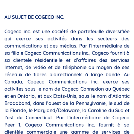
AU SUJET DE COGECO INC.
Cogeco inc. est une société de portefeuille diversifiée
qui exerce ses activités dans les secteurs des
communications et des médias. Par l’intermédiaire de
sa filiale Cogeco Communications inc., Cogeco fournit à
sa clientèle résidentielle et d’affaires des services
Internet, de vidéo et de téléphonie au moyen de ses
réseaux de fibres bidirectionnels à large bande. Au
Canada, Cogeco Communications inc. exerce ses
activités sous le nom de Cogeco Connexion au Québec
et en Ontario, et aux États-Unis, sous le nom d’Atlantic
Broadband, dans l’ouest de la Pennsylvanie, le sud de
la Floride, le Maryland/Delaware, la Caroline du Sud et
l’est du Connecticut. Par l’intermédiaire de Cogeco
Peer 1, Cogeco Communications inc. fournit à sa
clientèle commerciale une gamme de services de