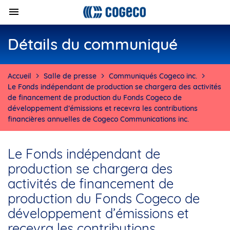
Détails du communiqué
Accueil
Salle de presse
Communiqués Cogeco inc.
Le Fonds indépendant de production se chargera des activités
de financement de production du Fonds Cogeco de
développement d’émissions et recevra les contributions
financières annuelles de Cogeco Communications inc.
Le Fonds indépendant de
production se chargera des
activités de financement de
production du Fonds Cogeco de
développement d’émissions et
recevra les contributions