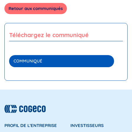
Retour aux communiqués
Téléchargez le communiqué
COMMUNIQUÉ
PROFIL DE L'ENTREPRISE
INVESTISSEURS