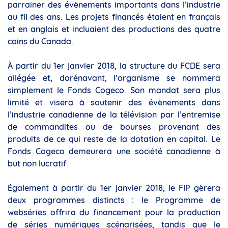
parrainer des évènements importants dans l’industrie
au fil des ans. Les projets financés étaient en français
et en anglais et incluaient des productions des quatre
coins du Canada.
À partir du 1er janvier 2018, la structure du FCDE sera
allégée et, dorénavant, l’organisme se nommera
simplement le Fonds Cogeco. Son mandat sera plus
limité et visera à soutenir des évènements dans
l’industrie canadienne de la télévision par l’entremise
de commandites ou de bourses provenant des
produits de ce qui reste de la dotation en capital. Le
Fonds Cogeco demeurera une société canadienne à
but non lucratif.
Également à partir du 1er janvier 2018, le FIP gèrera
deux programmes distincts : le Programme de
webséries offrira du financement pour la production
de séries numériques scénarisées, tandis que le