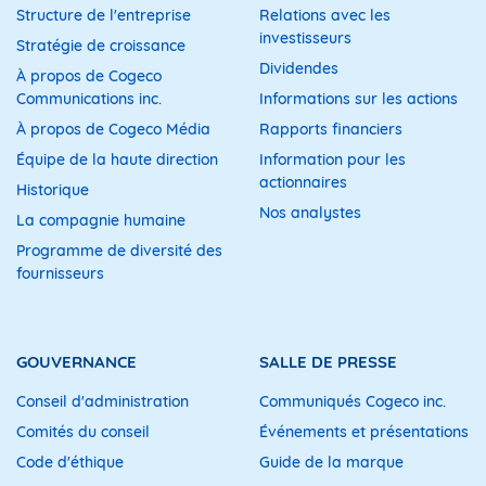
Structure de l'entreprise
Relations avec les
investisseurs
Stratégie de croissance
Dividendes
À propos de Cogeco
Communications inc.
Informations sur les actions
À propos de Cogeco Média
Rapports financiers
Équipe de la haute direction
Information pour les
actionnaires
Historique
Nos analystes
La compagnie humaine
Programme de diversité des
fournisseurs
GOUVERNANCE
SALLE DE PRESSE
Conseil d'administration
Communiqués Cogeco inc.
Comités du conseil
Événements et présentations
Code d'éthique
Guide de la marque