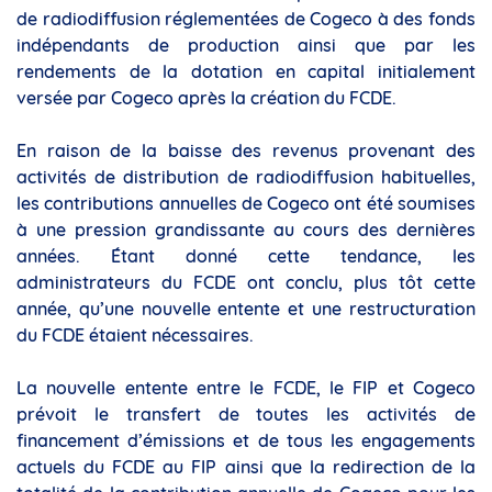
de radiodiffusion réglementées de Cogeco à des fonds
indépendants de production ainsi que par les
rendements de la dotation en capital initialement
versée par Cogeco après la création du FCDE.
En raison de la baisse des revenus provenant des
activités de distribution de radiodiffusion habituelles,
les contributions annuelles de Cogeco ont été soumises
à une pression grandissante au cours des dernières
années. Étant donné cette tendance, les
administrateurs du FCDE ont conclu, plus tôt cette
année, qu’une nouvelle entente et une restructuration
du FCDE étaient nécessaires.
La nouvelle entente entre le FCDE, le FIP et Cogeco
prévoit le transfert de toutes les activités de
financement d’émissions et de tous les engagements
actuels du FCDE au FIP ainsi que la redirection de la