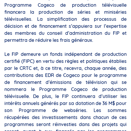
Programme Cogeco de production télévisuelle
financera la production de séries et miniséries
télévisuelles. La simplification des processus de
décision et de financement s’appuiera sur l’expertise
des membres du conseil d’administration du FIP et
permettra de réduire les frais généraux.
Le FIP demeure un fonds indépendant de production
certifié (FIPC) en vertu des règles et politiques établies
par le CRTC et, à ce titre, recevra, chaque année, des
contributions des EDR de Cogeco pour le programme
de financement d’émissions de télévision qui se
nommera le Programme Cogeco de production
télévisuelle. De plus, le FIP continuera d’utiliser les
intérêts annuels générés par sa dotation de 36 M$ pour
son Programme de webséries. Les sommes
récupérées des investissements dans chacun de ces
programmes seront réinvesties dans des projets qui