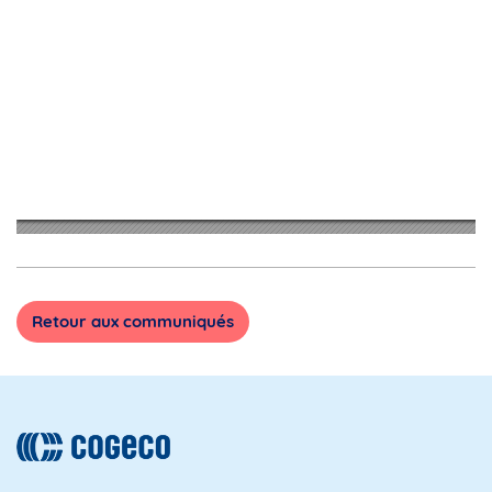
Retour aux communiqués