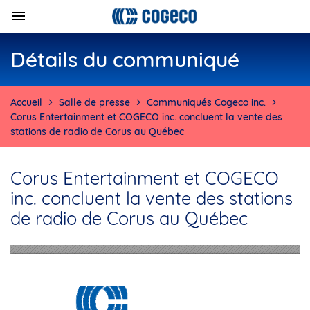
Détails du communiqué
Accueil
Salle de presse
Communiqués Cogeco inc.
Corus Entertainment et COGECO inc. concluent la vente des
stations de radio de Corus au Québec
Corus Entertainment et COGECO
inc. concluent la vente des stations
de radio de Corus au Québec