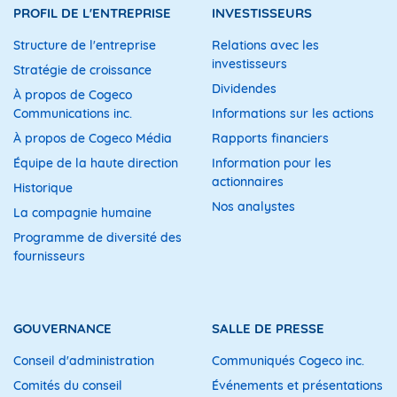
PROFIL DE L'ENTREPRISE
INVESTISSEURS
Structure de l'entreprise
Relations avec les
investisseurs
Stratégie de croissance
Dividendes
À propos de Cogeco
Communications inc.
Informations sur les actions
À propos de Cogeco Média
Rapports financiers
Équipe de la haute direction
Information pour les
actionnaires
Historique
Nos analystes
La compagnie humaine
Programme de diversité des
fournisseurs
GOUVERNANCE
SALLE DE PRESSE
Conseil d'administration
Communiqués Cogeco inc.
Comités du conseil
Événements et présentations