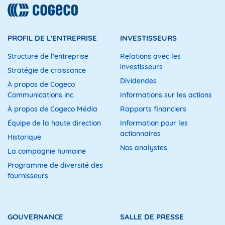
PROFIL DE L'ENTREPRISE
INVESTISSEURS
Structure de l'entreprise
Relations avec les
investisseurs
Stratégie de croissance
Dividendes
À propos de Cogeco
Communications inc.
Informations sur les actions
À propos de Cogeco Média
Rapports financiers
Équipe de la haute direction
Information pour les
actionnaires
Historique
Nos analystes
La compagnie humaine
Programme de diversité des
fournisseurs
GOUVERNANCE
SALLE DE PRESSE