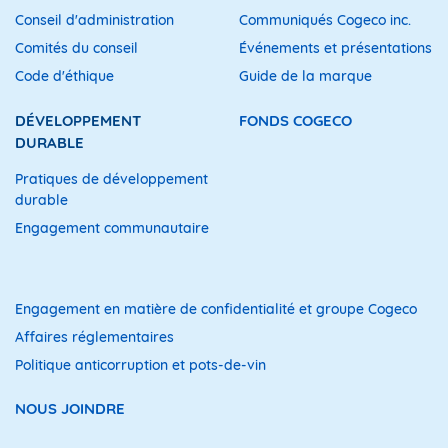
Conseil d'administration
Communiqués Cogeco inc.
Comités du conseil
Événements et présentations
Code d'éthique
Guide de la marque
DÉVELOPPEMENT
FONDS COGECO
DURABLE
Pratiques de développement
durable
Engagement communautaire
Engagement en matière de confidentialité et groupe Cogeco
Affaires réglementaires
Politique anticorruption et pots-de-vin
NOUS JOINDRE