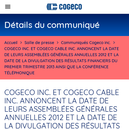
Détails du communiqué
Accueil
Salle de presse
Communiqués Cogeco inc.
COGECO INC. ET COGECO CABLE INC. ANNONCENT LA DATE
DE LEURS ASSEMBLÉES GÉNÉRALES ANNUELLES 2012 ET LA
DATE DE LA DIVULGATION DES RÉSULTATS FINANCIERS DU
PREMIER TRIMESTRE 2013 AINSI QUE LA CONFÉRENCE
TÉLÉPHONIQUE
COGECO INC. ET COGECO CABLE
INC. ANNONCENT LA DATE DE
LEURS ASSEMBLÉES GÉNÉRALES
ANNUELLES 2012 ET LA DATE DE
LA DIVULGATION DES RÉSULTATS