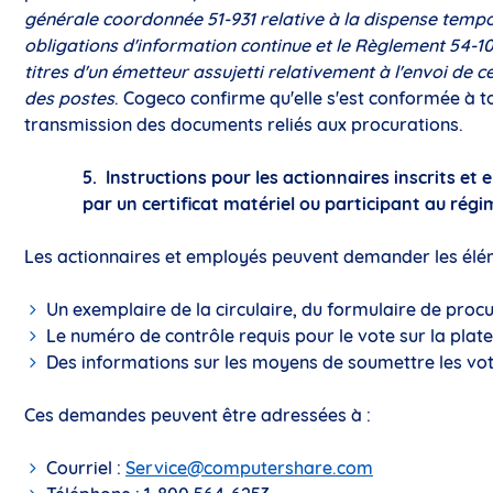
générale coordonnée 51-931 relative à la dispense tempo
obligations d'information continue et le Règlement 54-10
titres d'un émetteur assujetti relativement à l'envoi de
des postes
. Cogeco confirme qu'elle s'est conformée à to
transmission des documents reliés aux procurations.
5.
Instructions pour les actionnaires inscrits e
par un certificat matériel ou participant au rég
Les actionnaires et employés peuvent demander les élém
Un exemplaire de la circulaire, du formulaire de procu
Le numéro de contrôle requis pour le vote sur la plat
Des informations sur les moyens de soumettre les vot
Ces demandes peuvent être adressées à :
Courriel :
Service@computershare.com