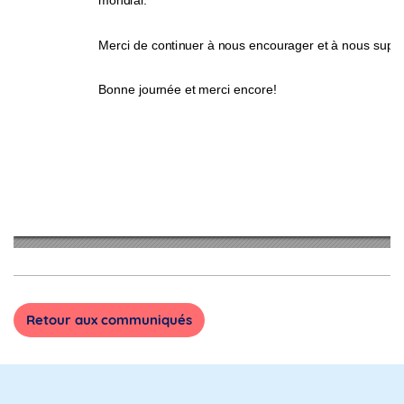
mondial. 
Merci de continuer à nous encourager et à nous suppo
Bonne journée et merci encore! 
Retour aux communiqués