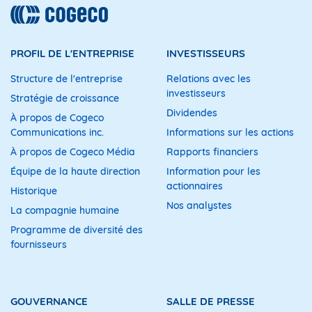
PROFIL DE L'ENTREPRISE
INVESTISSEURS
Structure de l'entreprise
Relations avec les
investisseurs
Stratégie de croissance
Dividendes
À propos de Cogeco
Communications inc.
Informations sur les actions
À propos de Cogeco Média
Rapports financiers
Équipe de la haute direction
Information pour les
actionnaires
Historique
Nos analystes
La compagnie humaine
Programme de diversité des
fournisseurs
GOUVERNANCE
SALLE DE PRESSE