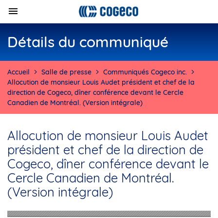
Détails du communiqué
Accueil
Salle de presse
Communiqués Cogeco inc.
Allocution de monsieur Louis Audet président et chef de la
direction de Cogeco, dîner conférence devant le Cercle
Canadien de Montréal. (Version intégrale)
Allocution de monsieur Louis Audet
président et chef de la direction de
Cogeco, dîner conférence devant le
Cercle Canadien de Montréal.
(Version intégrale)