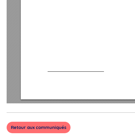
Retour aux communiqués