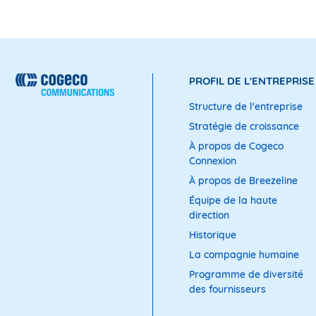
PROFIL DE L'ENTREPRISE
Structure de l'entreprise
Stratégie de croissance
À propos de Cogeco
Connexion
À propos de Breezeline
Équipe de la haute
direction
Historique
La compagnie humaine
Programme de diversité
des fournisseurs