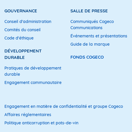
GOUVERNANCE
SALLE DE PRESSE
Conseil d'administration
Communiqués Cogeco
Communications
Comités du conseil
Événements et présentations
Code d'éthique
Guide de la marque
DÉVELOPPEMENT
FONDS COGECO
DURABLE
Pratiques de développement
durable
Engagement communautaire
Engagement en matière de confidentialité et groupe Cogeco
Affaires réglementaires
Politique anticorruption et pots-de-vin