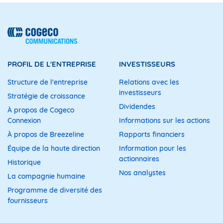
PROFIL DE L'ENTREPRISE
INVESTISSEURS
Structure de l'entreprise
Relations avec les
investisseurs
Stratégie de croissance
Dividendes
À propos de Cogeco
Connexion
Informations sur les actions
À propos de Breezeline
Rapports financiers
Équipe de la haute direction
Information pour les
actionnaires
Historique
Nos analystes
La compagnie humaine
Programme de diversité des
fournisseurs