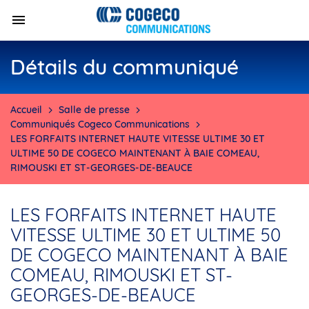
Détails du communiqué
Accueil
Salle de presse
Communiqués Cogeco Communications
LES FORFAITS INTERNET HAUTE VITESSE ULTIME 30 ET
ULTIME 50 DE COGECO MAINTENANT À BAIE COMEAU,
RIMOUSKI ET ST-GEORGES-DE-BEAUCE
LES FORFAITS INTERNET HAUTE
VITESSE ULTIME 30 ET ULTIME 50
DE COGECO MAINTENANT À BAIE
COMEAU, RIMOUSKI ET ST-
GEORGES-DE-BEAUCE