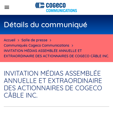
Détails du communiqué
Accueil
Salle de presse
Communiqués Cogeco Communications
INVITATION MÉDIAS ASSEMBLÉE ANNUELLE ET
EXTRAORDINAIRE DES ACTIONNAIRES DE COGECO CÂBLE INC.
INVITATION MÉDIAS ASSEMBLÉE
ANNUELLE ET EXTRAORDINAIRE
DES ACTIONNAIRES DE COGECO
CÂBLE INC.