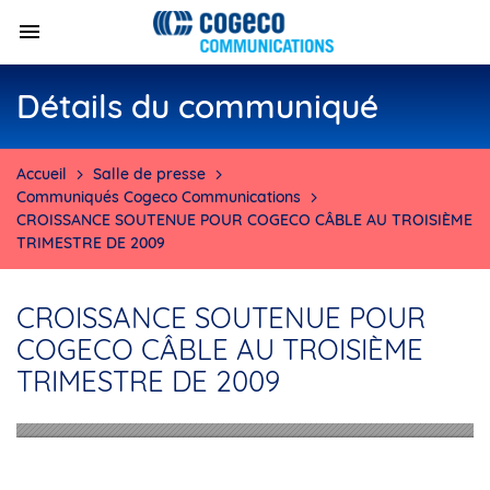
Détails du communiqué
Accueil
Salle de presse
Communiqués Cogeco Communications
CROISSANCE SOUTENUE POUR COGECO CÂBLE AU TROISIÈME
TRIMESTRE DE 2009
CROISSANCE SOUTENUE POUR
COGECO CÂBLE AU TROISIÈME
TRIMESTRE DE 2009