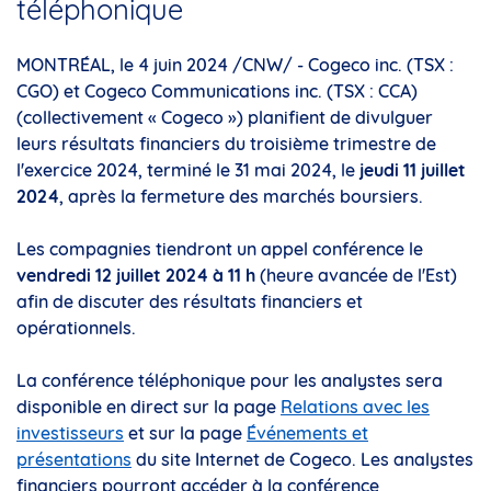
téléphonique
MONTRÉAL
,
le 4 juin 2024
/CNW/ - Cogeco inc. (TSX :
CGO) et Cogeco Communications inc. (TSX : CCA)
(collectivement « Cogeco ») planifient de divulguer
leurs résultats financiers du troisième trimestre de
l'exercice 2024, terminé le 31 mai 2024, le
jeudi 11 juillet
2024
, après la fermeture des marchés boursiers.
Les compagnies tiendront un appel conférence le
vendredi 12 juillet 2024 à 11 h
(heure avancée de l'Est)
afin de discuter des résultats financiers et
opérationnels.
La conférence téléphonique pour les analystes sera
disponible en direct sur la page
Relations avec les
investisseurs
et sur la page
Événements et
présentations
du site Internet de Cogeco. Les analystes
financiers pourront accéder à la conférence