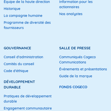
Équipe de la haute direction
Information pour les
actionnaires
Historique
Nos analystes
La compagnie humaine
Programme de diversité des
fournisseurs
GOUVERNANCE
SALLE DE PRESSE
Conseil d'administration
Communiqués Cogeco
Communications
Comités du conseil
Événements et présentations
Code d'éthique
Guide de la marque
DÉVELOPPEMENT
FONDS COGECO
DURABLE
Pratiques de développement
durable
Engagement communautaire