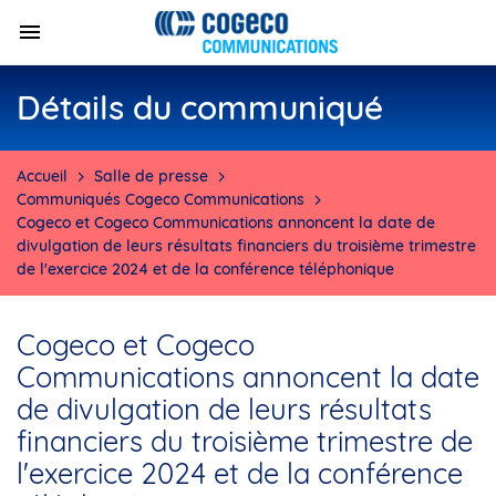
Détails du communiqué
Accueil
Salle de presse
Communiqués Cogeco Communications
Cogeco et Cogeco Communications annoncent la date de
divulgation de leurs résultats financiers du troisième trimestre
de l'exercice 2024 et de la conférence téléphonique
Cogeco et Cogeco
Communications annoncent la date
de divulgation de leurs résultats
financiers du troisième trimestre de
l'exercice 2024 et de la conférence