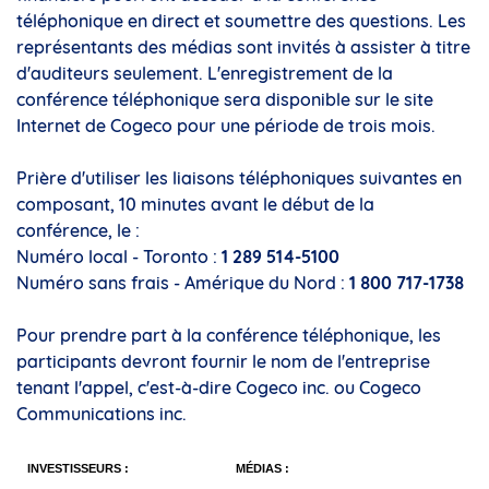
téléphonique en direct et soumettre des questions. Les
représentants des médias sont invités à assister à titre
d'auditeurs seulement. L'enregistrement de la
conférence téléphonique sera disponible sur le site
Internet de Cogeco pour une période de trois mois.
Prière d'utiliser les liaisons téléphoniques suivantes en
composant, 10 minutes avant le début de la
conférence, le :
Numéro local -
Toronto
:
1 289 514-5100
Numéro sans frais - Amérique du Nord :
1 800 717-1738
Pour prendre part à la conférence téléphonique, les
participants devront fournir le nom de l'entreprise
tenant l'appel, c'est-à-dire Cogeco inc. ou Cogeco
Communications inc.
INVESTISSEURS :
MÉDIAS :