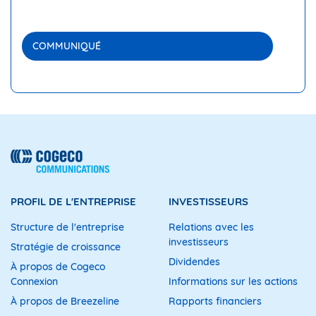
COMMUNIQUÉ
PROFIL DE L'ENTREPRISE
INVESTISSEURS
Structure de l'entreprise
Relations avec les
investisseurs
Stratégie de croissance
Dividendes
À propos de Cogeco
Connexion
Informations sur les actions
À propos de Breezeline
Rapports financiers