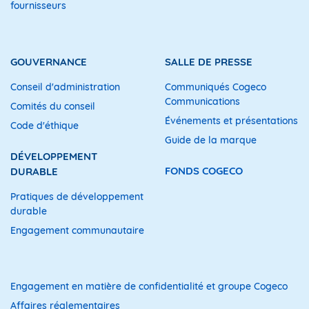
fournisseurs
GOUVERNANCE
SALLE DE PRESSE
Conseil d'administration
Communiqués Cogeco
Communications
Comités du conseil
Événements et présentations
Code d'éthique
Guide de la marque
DÉVELOPPEMENT
FONDS COGECO
DURABLE
Pratiques de développement
durable
Engagement communautaire
Engagement en matière de confidentialité et groupe Cogeco
Affaires réglementaires