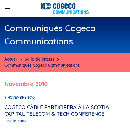
Communiqués Cogeco
Communications
Accueil
Salle de presse
Communiqués Cogeco Communications
novembre 2010
9 NOVEMBRE 2010
COGECO CÂBLE PARTICIPERA À LA SCOTIA
CAPITAL TELECOM & TECH CONFERENCE
Lire la suite