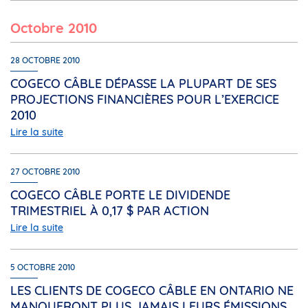
octobre 2010
28 OCTOBRE 2010
COGECO CÂBLE DÉPASSE LA PLUPART DE SES
PROJECTIONS FINANCIÈRES POUR L’EXERCICE
2010
Lire la suite
27 OCTOBRE 2010
COGECO CÂBLE PORTE LE DIVIDENDE
TRIMESTRIEL À 0,17 $ PAR ACTION
Lire la suite
5 OCTOBRE 2010
LES CLIENTS DE COGECO CÂBLE EN ONTARIO NE
MANQUERONT PLUS JAMAIS LEURS ÉMISSIONS