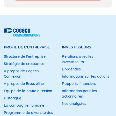
PROFIL DE L'ENTREPRISE
INVESTISSEURS
Structure de l'entreprise
Relations avec les
investisseurs
Stratégie de croissance
Dividendes
À propos de Cogeco
Connexion
Informations sur les actions
À propos de Breezeline
Rapports financiers
Équipe de la haute direction
Information pour les
actionnaires
Historique
Nos analystes
La compagnie humaine
Programme de diversité des