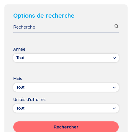
Options de recherche
Année
Mois
Unités d'affaires
Rechercher