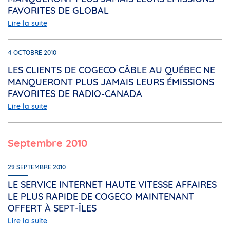
FAVORITES DE GLOBAL
Lire la suite
4 OCTOBRE 2010
LES CLIENTS DE COGECO CÂBLE AU QUÉBEC NE
MANQUERONT PLUS JAMAIS LEURS ÉMISSIONS
FAVORITES DE RADIO-CANADA
Lire la suite
septembre 2010
29 SEPTEMBRE 2010
LE SERVICE INTERNET HAUTE VITESSE AFFAIRES
LE PLUS RAPIDE DE COGECO MAINTENANT
OFFERT À SEPT-ÎLES
Lire la suite