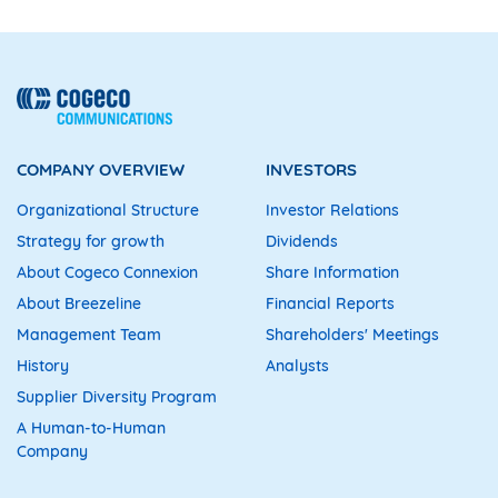
COMPANY OVERVIEW
INVESTORS
Organizational Structure
Investor Relations
Strategy for growth
Dividends
About Cogeco Connexion
Share Information
About Breezeline
Financial Reports
Management Team
Shareholders' Meetings
History
Analysts
Supplier Diversity Program
A Human-to-Human
Company