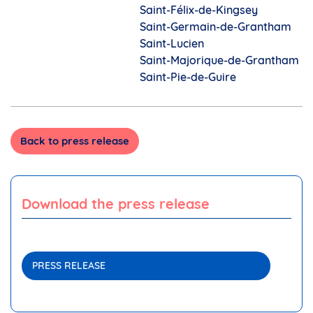
Saint-Félix-de-Kingsey
Saint-Germain-de-Grantham
Saint-Lucien
Saint-Majorique-de-Grantham
Saint-Pie-de-Guire
Back to press release
Download the press release
PRESS RELEASE