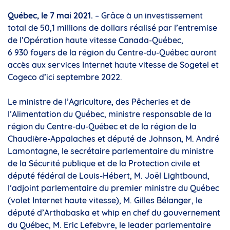
Québec, le 7 mai 2021.
– Grâce à un investissement
total de 50,1 millions de dollars réalisé par l’entremise
de l’Opération haute vitesse Canada-Québec,
6 930 foyers de la région du Centre-du-Québec auront
accès aux services Internet haute vitesse de Sogetel et
Cogeco d’ici septembre 2022.
Le ministre de l’Agriculture, des Pêcheries et de
l’Alimentation du Québec, ministre responsable de la
région du Centre-du-Québec et de la région de la
Chaudière-Appalaches et député de Johnson, M. André
Lamontagne, le secrétaire parlementaire du ministre
de la Sécurité publique et de la Protection civile et
député fédéral de Louis-Hébert, M. Joël Lightbound,
l’adjoint parlementaire du premier ministre du Québec
(volet Internet haute vitesse), M. Gilles Bélanger, le
député d’Arthabaska et whip en chef du gouvernement
du Québec, M. Eric Lefebvre, le leader parlementaire