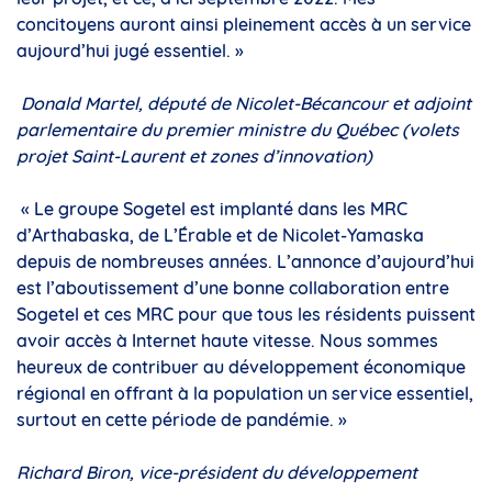
concitoyens auront ainsi pleinement accès à un service
aujourd’hui jugé essentiel. »
Donald Martel, député de Nicolet-Bécancour et adjoint
parlementaire du premier ministre du Québec (volets
projet Saint-Laurent et zones d’innovation)
« Le groupe Sogetel est implanté dans les MRC
d’Arthabaska, de L’Érable et de Nicolet-Yamaska
depuis de nombreuses années. L’annonce d’aujourd’hui
est l’aboutissement d’une bonne collaboration entre
Sogetel et ces MRC pour que tous les résidents puissent
avoir accès à Internet haute vitesse. Nous sommes
heureux de contribuer au développement économique
régional en offrant à la population un service essentiel,
surtout en cette période de pandémie. »
Richard Biron, vice-président du développement