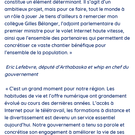
constitue un élément déterminant. Il s’agit d’un
ambitieux projet, mais pour ce faire, tout le monde à
un rôle à jouer Je tiens d’ailleurs à remercier mon
collègue Gilles Bélanger, l’adjoint parlementaire du
premier ministre pour le volet Internet haute vitesse,
ainsi que l’ensemble des partenaires qui permettent de
concrétiser ce vaste chantier bénéfique pour
l’ensemble de la population. »
Eric Lefebvre, député d’Arthabaska et whip en chef du
gouvernement
« C’est un grand moment pour notre région. Les
habitudes de vie et l’offre numérique ont grandement
évolué au cours des dernières années. L’accès à
Internet pour le télétravail, les formations à distance et
le divertissement est devenu un service essentiel
aujourd’hui. Notre gouvernement a tenu sa parole et
concrétise son engagement à améliorer la vie de ses