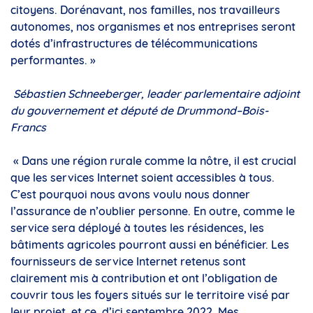
citoyens. Dorénavant, nos familles, nos travailleurs
autonomes, nos organismes et nos entreprises seront
dotés d’infrastructures de télécommunications
performantes. »
Sébastien Schneeberger, leader parlementaire adjoint
du gouvernement et député de Drummond–Bois-
Francs
« Dans une région rurale comme la nôtre, il est crucial
que les services Internet soient accessibles à tous.
C’est pourquoi nous avons voulu nous donner
l’assurance de n’oublier personne. En outre, comme le
service sera déployé à toutes les résidences, les
bâtiments agricoles pourront aussi en bénéficier. Les
fournisseurs de service Internet retenus sont
clairement mis à contribution et ont l’obligation de
couvrir tous les foyers situés sur le territoire visé par
leur projet, et ce, d’ici septembre 2022. Mes