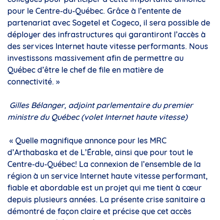
pour le Centre-du-Québec. Grâce à l’entente de
partenariat avec Sogetel et Cogeco, il sera possible de
déployer des infrastructures qui garantiront l’accès à
des services Internet haute vitesse performants. Nous
investissons massivement afin de permettre au
Québec d’être le chef de file en matière de
connectivité. »
Gilles Bélanger, adjoint parlementaire du premier
ministre du Québec (volet Internet haute vitesse)
« Quelle magnifique annonce pour les MRC
d’Arthabaska et de L’Érable, ainsi que pour tout le
Centre-du-Québec! La connexion de l’ensemble de la
région à un service Internet haute vitesse performant,
fiable et abordable est un projet qui me tient à cœur
depuis plusieurs années. La présente crise sanitaire a
démontré de façon claire et précise que cet accès