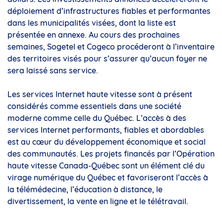
déploiement d’infrastructures fiables et performantes
dans les municipalités visées, dont la liste est
présentée en annexe. Au cours des prochaines
semaines, Sogetel et Cogeco procéderont à l’inventaire
des territoires visés pour s’assurer qu’aucun foyer ne
sera laissé sans service.
Les services Internet haute vitesse sont à présent
considérés comme essentiels dans une société
moderne comme celle du Québec. L’accès à des
services Internet performants, fiables et abordables
est au cœur du développement économique et social
des communautés. Les projets financés par l’Opération
haute vitesse Canada-Québec sont un élément clé du
virage numérique du Québec et favoriseront l’accès à
la télémédecine, l’éducation à distance, le
divertissement, la vente en ligne et le télétravail.