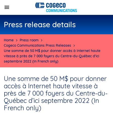
Press release details
Home
Press room
Cogeco Communications Press Releases
Une somme de 50 M$ pour donner accès à Internet haute
vitesse à près de 7 000 foyers du Centre-du-Québec d’ici
septembre 2022 (In French only)
Une somme de 50 M$ pour donner
accès à Internet haute vitesse à
près de 7 000 foyers du Centre-du-
Québec d’ici septembre 2022 (In
French only)