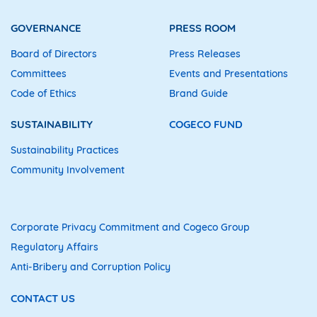
GOVERNANCE
PRESS ROOM
Board of Directors
Press Releases
Committees
Events and Presentations
Code of Ethics
Brand Guide
SUSTAINABILITY
COGECO FUND
Sustainability Practices
Community Involvement
Corporate Privacy Commitment and Cogeco Group
Regulatory Affairs
Anti-Bribery and Corruption Policy
CONTACT US