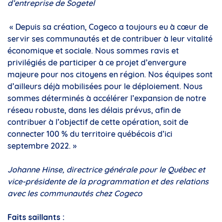
d’entreprise de Sogetel
« Depuis sa création, Cogeco a toujours eu à cœur de
servir ses communautés et de contribuer à leur vitalité
économique et sociale. Nous sommes ravis et
privilégiés de participer à ce projet d’envergure
majeure pour nos citoyens en région. Nos équipes sont
d’ailleurs déjà mobilisées pour le déploiement. Nous
sommes déterminés à accélérer l’expansion de notre
réseau robuste, dans les délais prévus, afin de
contribuer à l’objectif de cette opération, soit de
connecter 100 % du territoire québécois d’ici
septembre 2022. »
Johanne Hinse, directrice générale pour le Québec et
vice-présidente de la programmation et des relations
avec les communautés chez Cogeco
Faits saillants :