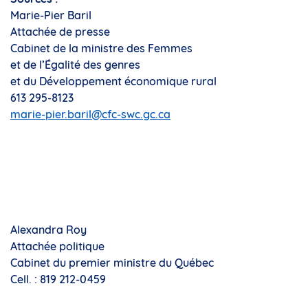
Marie-Pier Baril
Attachée de presse
Cabinet de la ministre des Femmes
et de l’Égalité des genres
et du Développement économique rural
613 295-8123
marie-pier.baril@cfc-swc.gc.ca
Alexandra Roy
Attachée politique
Cabinet du premier ministre du Québec
Cell. : 819 212-0459