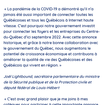
« La pandémie de la COVID-19 a démontré qu’il n’a
jamais été aussi important de connecter toutes les
Québécoises et tous les Québécois à Internet haute
vitesse. C’est pourquoi notre gouvernement investit
pour connecter les foyers et les entreprises du Centre-
du-Québec d’ici septembre 2022. Avec cette annonce
historique, et grâce à notre bonne collaboration avec
le gouvernement du Québec, nous augmentons le
potentiel de croissance économique et contribuons à
améliorer la qualité de vie des Québécoises et des
Québécois qui vivent en région. »
Joël Lightbound, secrétaire parlementaire du ministre
de la Sécurité publique et de la Protection civile et
député fédéral de Louis-Hébert
« C’est avec grand plaisir que je me joins à mes
collègues pour participer à cette importante annonce