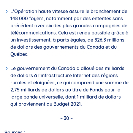
L’Opération haute vitesse assure le branchement de
148 000 foyers, notamment par des ententes sans
précédent avec six des plus grandes compagnies de
télécommunications. Cela est rendu possible grâce à
un investissement, à parts égales, de 826,3 millions
de dollars des gouvernements du Canada et du
Québec.
Le gouvernement du Canada a alloué des milliards
de dollars à l’infrastructure Internet des régions
rurales et éloignées, ce qui comprend une somme de
2,75 milliards de dollars au titre du Fonds pour la
large bande universelle, dont 1 milliard de dollars
qui proviennent du Budget 2021.
– 30 –
Sources :