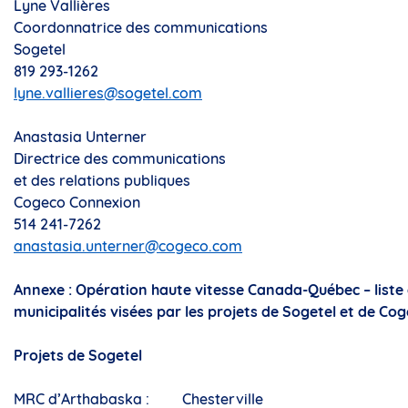
Lyne Vallières
Coordonnatrice des communications
Sogetel
819 293-1262
lyne.vallieres@sogetel.com
Anastasia Unterner
Directrice des communications
et des relations publiques
Cogeco Connexion
514 241-7262
anastasia.unterner@cogeco.com
Annexe : Opération haute vitesse Canada-Québec – liste
municipalités visées par les projets de Sogetel et de Co
Projets de Sogetel
MRC d’Arthabaska :
Chesterville