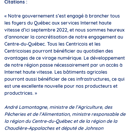
Citations :
« Notre gouvernement s’est engagé à brancher tous
les foyers du Québec aux services Internet haute
vitesse d’ici septembre 2022, et nous sommes heureux
d’annoncer la concrétisation de notre engagement au
Centre-du-Québec. Tous les Centricois et les
Centricoises pourront bénéficier au quotidien des
avantages de ce virage numérique. Le développement
de notre région passe nécessairement par un accès à
Internet haute vitesse. Les bâtiments agricoles
pourront aussi bénéficier de ces infrastructures, ce qui
est une excellente nouvelle pour nos producteurs et
productrices. »
André Lamontagne, ministre de l’Agriculture, des
Pêcheries et de l’Alimentation, ministre responsable de
la région du Centre-du-Québec et
de la région de la
Chaudière-Appalaches et député de Johnson